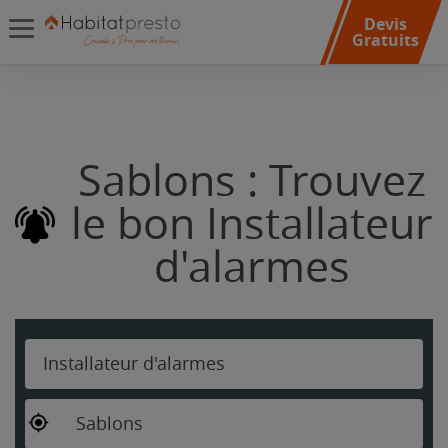
Devis
Gratuits
Sablons : Trouvez
le bon Installateur
d'alarmes
Installateur d'alarmes
Sablons