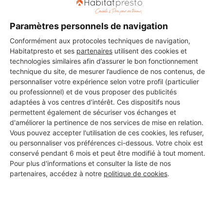
Paramètres personnels de navigation
Conformément aux protocoles techniques de navigation,
Habitatpresto et ses
partenaires
utilisent des cookies et
technologies similaires afin d’assurer le bon fonctionnement
technique du site, de mesurer l’audience de nos contenus, de
personnaliser votre expérience selon votre profil (particulier
ou professionnel) et de vous proposer des publicités
adaptées à vos centres d’intérêt. Ces dispositifs nous
permettent également de sécuriser vos échanges et
d'améliorer la pertinence de nos services de mise en relation.
Vous pouvez accepter l'utilisation de ces cookies, les refuser,
ou personnaliser vos préférences ci-dessous. Votre choix est
conservé pendant 6 mois et peut être modifié à tout moment.
Pour plus d'informations et consulter la liste de nos
partenaires, accédez à notre
politique de cookies
.
Aucun autre professionnel disponible dans cette zone
géographique.