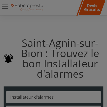
Devis
Gratuits
Saint-Agnin-sur-
Bion : Trouvez le
bon Installateur
d'alarmes
Installateur d'alarmes