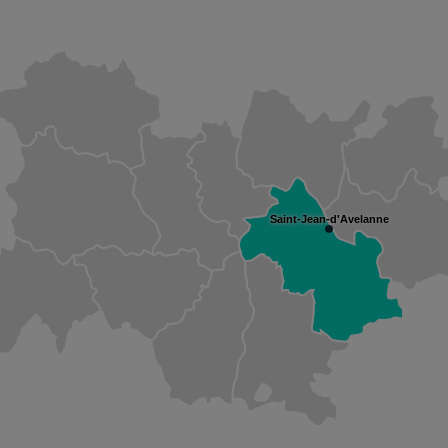
Saint-Jean-d'Avelanne