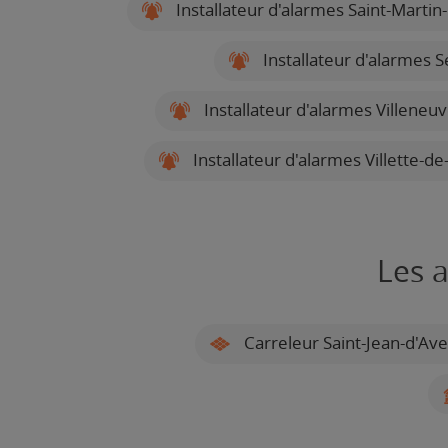
Installateur d'alarmes Saint-Martin
Installateur d'alarmes 
Installateur d'alarmes Villeneu
Installateur d'alarmes Villette-d
Les a
Carreleur Saint-Jean-d'Av