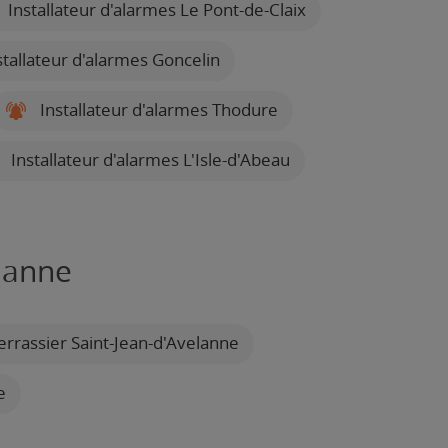
Installateur d'alarmes Le Pont-de-Claix
tallateur d'alarmes Goncelin
Installateur d'alarmes Thodure
Installateur d'alarmes L'Isle-d'Abeau
elanne
errassier Saint-Jean-d'Avelanne
e