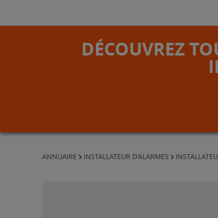
DÉCOUVREZ TOU
ANNUAIRE
INSTALLATEUR D'ALARMES
INSTALLATEU