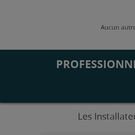
Aucun autre
PROFESSIONNE
Les Installat