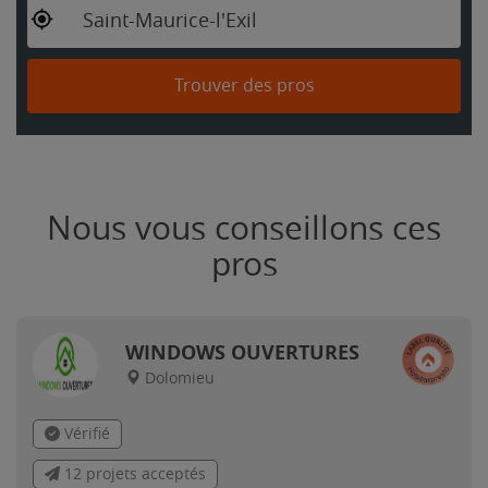
Saint-Maurice-l'Exil
Trouver des pros
Nous vous conseillons ces
pros
WINDOWS OUVERTURES
Dolomieu
Vérifié
12 projets acceptés