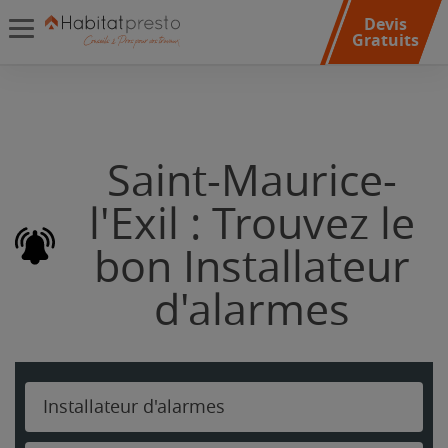
Devis
Gratuits
Saint-Maurice-
l'Exil : Trouvez le
bon Installateur
d'alarmes
Installateur d'alarmes