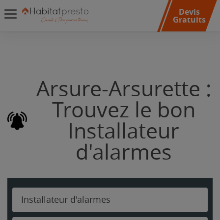
Devis
Gratuits
Arsure-Arsurette :
Trouvez le bon
Installateur
d'alarmes
Installateur d'alarmes