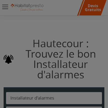
Devis
Gratuits
Hautecour :
Trouvez le bon
Installateur
d'alarmes
Installateur d'alarmes