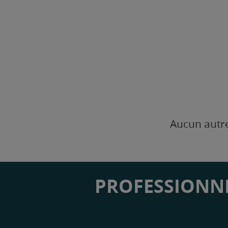
Aucun autre
PROFESSIONNE