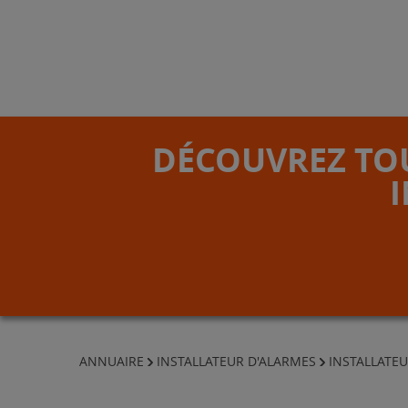
DÉCOUVREZ TOU
ANNUAIRE
INSTALLATEUR D'ALARMES
INSTALLATEU