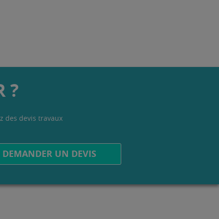
 ?
z des devis travaux
.
DEMANDER UN DEVIS