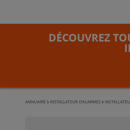
DÉCOUVREZ TOU
ANNUAIRE
INSTALLATEUR D'ALARMES
INSTALLATEU