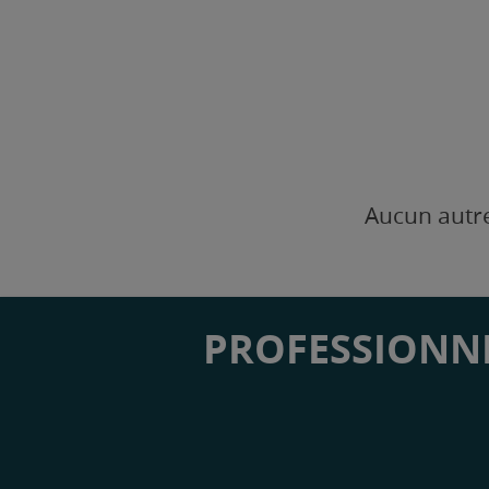
Aucun autre
PROFESSIONNE