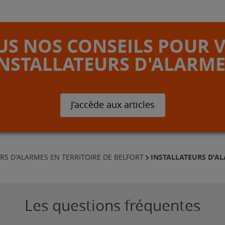
S NOS CONSEILS POUR 
INSTALLATEURS D'ALARME
J’accède aux articles
INSTALLATEURS D'A
RS D'ALARMES EN TERRITOIRE DE BELFORT
Les questions fréquentes