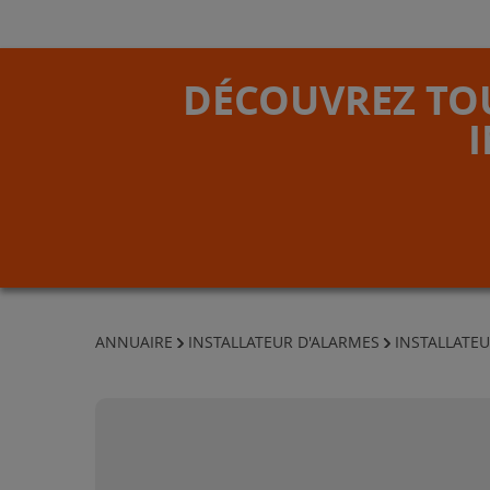
DÉCOUVREZ TOU
ANNUAIRE
INSTALLATEUR D'ALARMES
INSTALLATEU