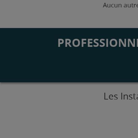
Aucun autre
PROFESSIONNE
Les Inst