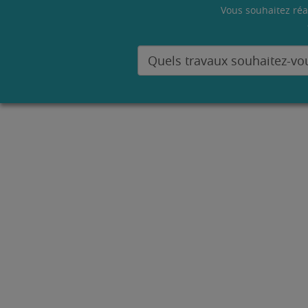
Vous souhaitez réa