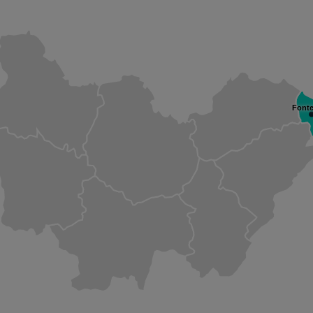
Fonte