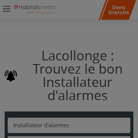
Devis
Gratuits
Lacollonge :
Trouvez le bon
Installateur
d'alarmes
Installateur d'alarmes