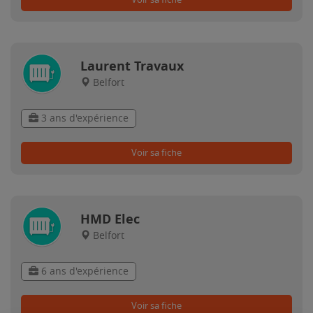
Laurent Travaux
Belfort
3 ans d'expérience
Voir sa fiche
HMD Elec
Belfort
6 ans d'expérience
Voir sa fiche