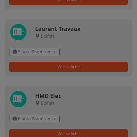
Laurent Travaux
Belfort
3 ans d'expérience
Voir sa fiche
HMD Elec
Belfort
6 ans d'expérience
Voir sa fiche