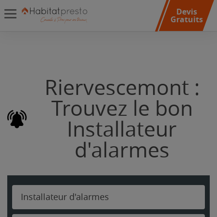
Devis
Gratuits
Riervescemont :
Trouvez le bon
Installateur
d'alarmes
Installateur d'alarmes