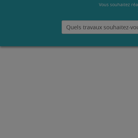
Vous souhaitez réa