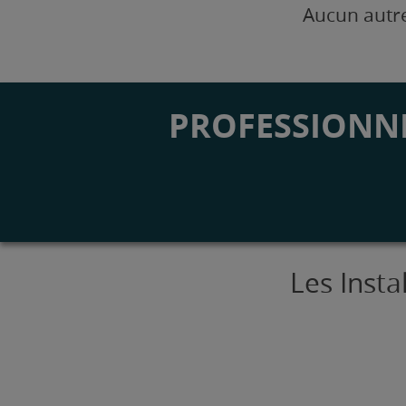
Aucun autre
PROFESSIONNE
Les Inst