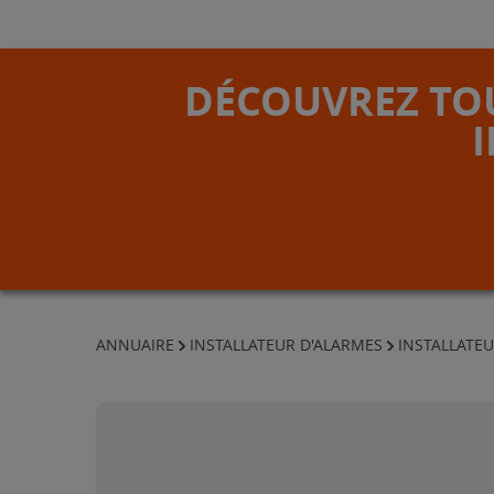
DÉCOUVREZ TOU
ANNUAIRE
INSTALLATEUR D'ALARMES
INSTALLATEU