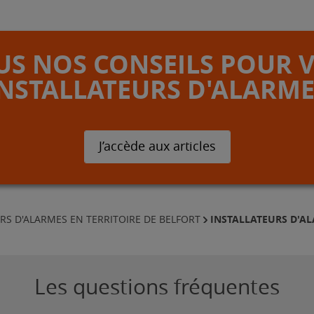
S NOS CONSEILS POUR 
INSTALLATEURS D'ALARME
J’accède aux articles
INSTALLATEURS D'A
RS D'ALARMES EN TERRITOIRE DE BELFORT
Les questions fréquentes