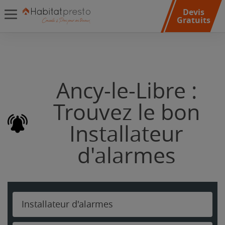
Devis
Gratuits
Ancy-le-Libre :
Trouvez le bon
Installateur
d'alarmes
Installateur d'alarmes