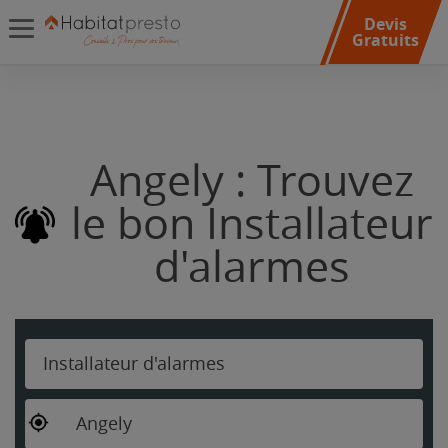
Devis
Gratuits
Angely : Trouvez
le bon Installateur
d'alarmes
Installateur d'alarmes
Angely