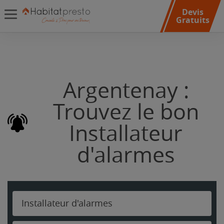
Devis
Gratuits
Argentenay :
Trouvez le bon
Installateur
d'alarmes
Installateur d'alarmes