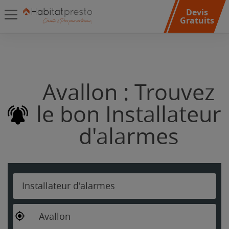
Devis
Gratuits
Avallon : Trouvez
le bon Installateur
d'alarmes
Installateur d'alarmes
Avallon