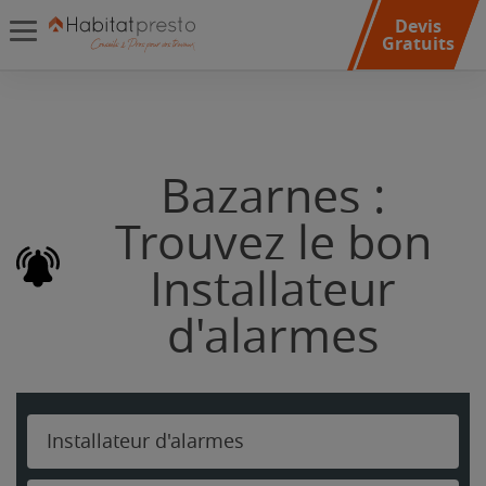
Devis
Gratuits
Bazarnes :
Trouvez le bon
Installateur
d'alarmes
Installateur d'alarmes