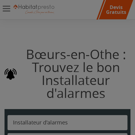
Devis
Gratuits
Bœurs-en-Othe :
Trouvez le bon
Installateur
d'alarmes
Installateur d'alarmes