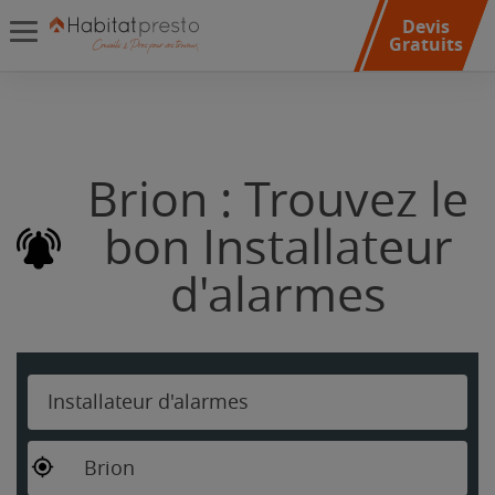
Devis
Gratuits
Brion : Trouvez le
bon Installateur
d'alarmes
Installateur d'alarmes
Brion