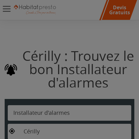
Devis
Gratuits
Cérilly : Trouvez le
bon Installateur
d'alarmes
Installateur d'alarmes
Cérilly