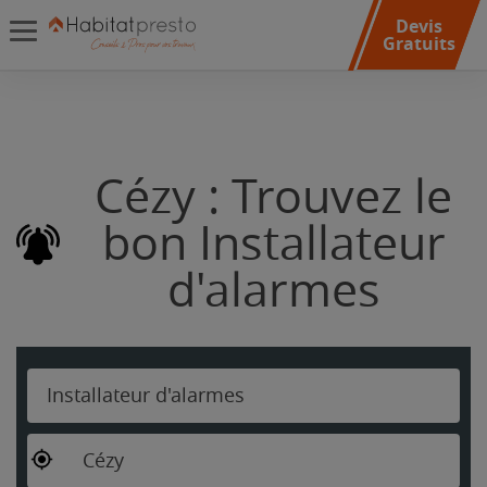
Devis
Gratuits
Cézy : Trouvez le
bon Installateur
d'alarmes
Installateur d'alarmes
Cézy