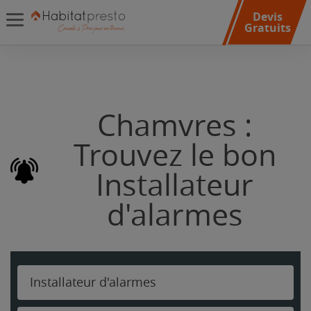
Devis
Gratuits
Chamvres :
Trouvez le bon
Installateur
d'alarmes
Installateur d'alarmes