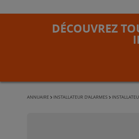
DÉCOUVREZ TOU
ANNUAIRE
INSTALLATEUR D'ALARMES
INSTALLATEU