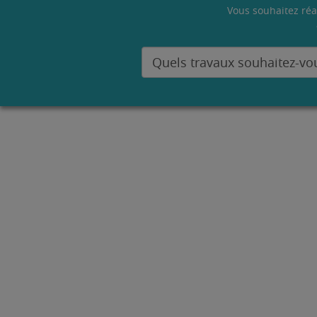
Vous souhaitez réa