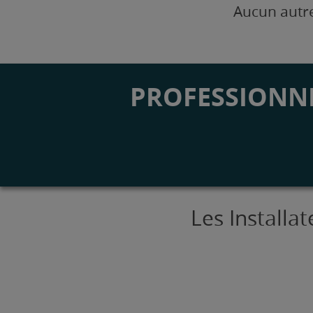
Aucun autre
PROFESSIONNE
Les Installa