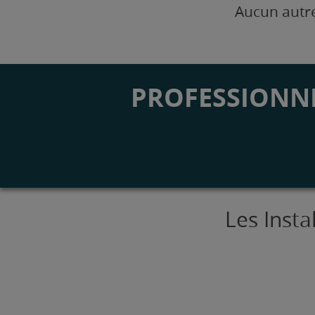
Aucun autre
PROFESSIONNE
Les Inst