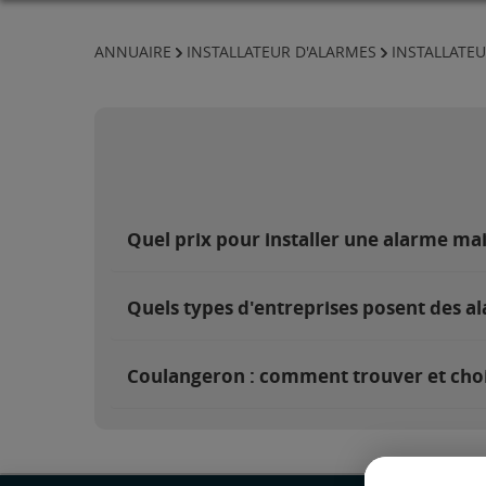
ANNUAIRE
INSTALLATEUR D'ALARMES
INSTALLATEU
Quel prix pour installer une alarme ma
Quels types d'entreprises posent des a
Coulangeron : comment trouver et chois