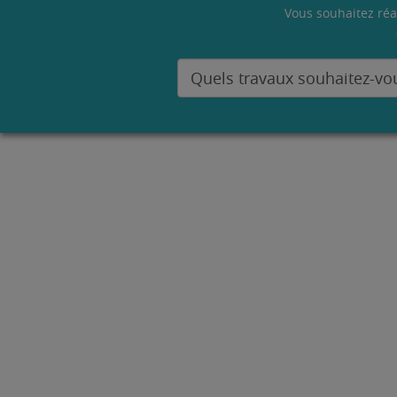
Vous souhaitez réa