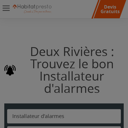
Devis
Gratuits
Deux Rivières :
Trouvez le bon
Installateur
d'alarmes
Installateur d'alarmes