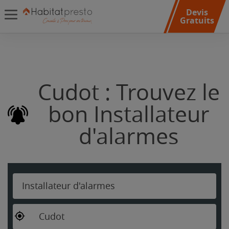
Devis
Gratuits
Cudot : Trouvez le
bon Installateur
d'alarmes
Installateur d'alarmes
Cudot