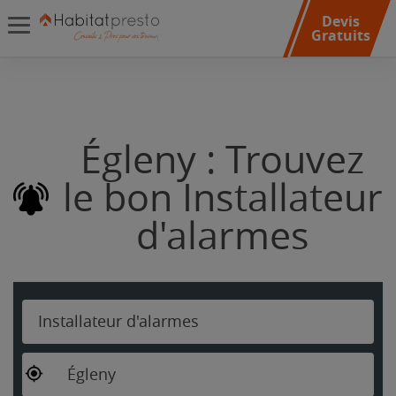
Devis
Gratuits
Égleny : Trouvez
le bon Installateur
d'alarmes
Installateur d'alarmes
Égleny