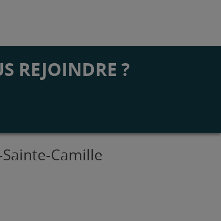
S REJOINDRE ?
-Sainte-Camille