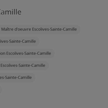
Camille
Maître d'oeuvre Escolives-Sainte-Camille
ives-Sainte-Camille
tion Escolives-Sainte-Camille
Escolives-Sainte-Camille
es-Sainte-Camille