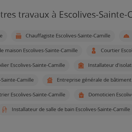
tres travaux à Escolives-Sainte-
le
Chauffagiste Escolives-Sainte-Camille
e maison Escolives-Sainte-Camille
Courtier Escol
ier Escolives-Sainte-Camille
Installateur d'isola
-Sainte-Camille
Entreprise générale de bâtiment 
itrier Escolives-Sainte-Camille
Domoticien Escoliv
Installateur de salle de bain Escolives-Sainte-Camille