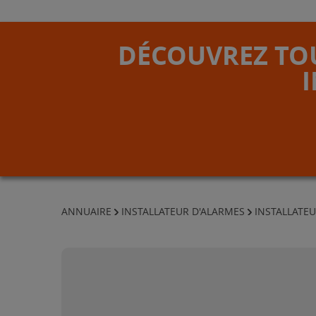
DÉCOUVREZ TOU
ANNUAIRE
INSTALLATEUR D'ALARMES
INSTALLATEU