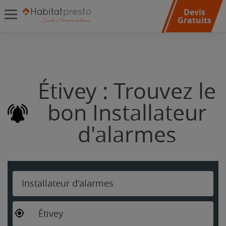
Devis
Gratuits
Étivey : Trouvez le
bon Installateur
d'alarmes
Installateur d'alarmes
Étivey