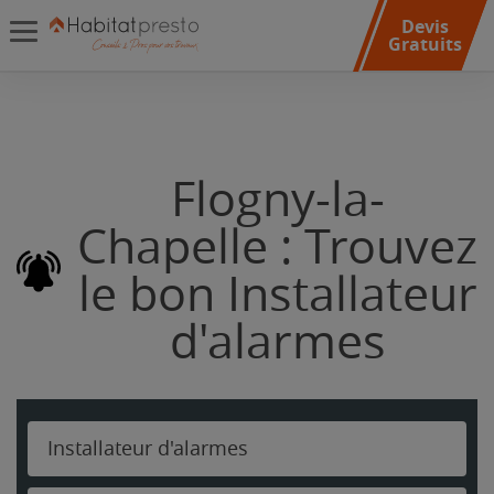
Devis
Gratuits
Flogny-la-
Chapelle : Trouvez
le bon Installateur
d'alarmes
Installateur d'alarmes