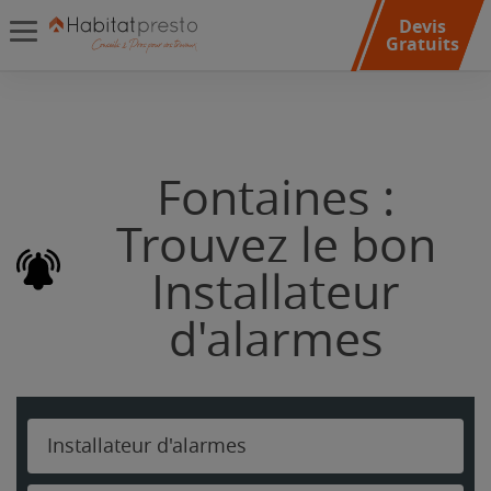
Devis
Gratuits
Fontaines :
Trouvez le bon
Installateur
d'alarmes
Installateur d'alarmes