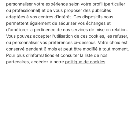
personnaliser votre expérience selon votre profil (particulier
ou professionnel) et de vous proposer des publicités
adaptées à vos centres d’intérêt. Ces dispositifs nous
permettent également de sécuriser vos échanges et
d'améliorer la pertinence de nos services de mise en relation.
Vous pouvez accepter l'utilisation de ces cookies, les refuser,
ou personnaliser vos préférences ci-dessous. Votre choix est
conservé pendant 6 mois et peut être modifié à tout moment.
Pour plus d'informations et consulter la liste de nos
partenaires, accédez à notre
politique de cookies
.
Aucun autre professionnel disponible dans cette zone
géographique.
PROFESSIONNEL, VOUS