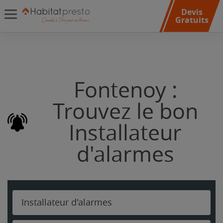
Devis
Gratuits
Fontenoy :
Trouvez le bon
Installateur
d'alarmes
Installateur d'alarmes