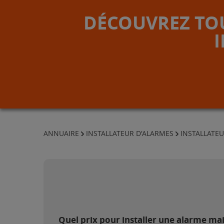
DÉCOUVREZ TOU
ANNUAIRE
INSTALLATEUR D'ALARMES
INSTALLATEU
Quel prix pour installer une alarme ma