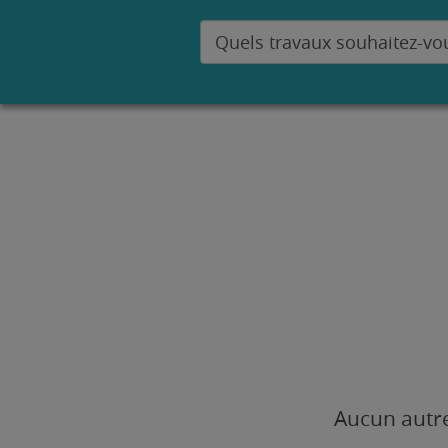
Aucun autre