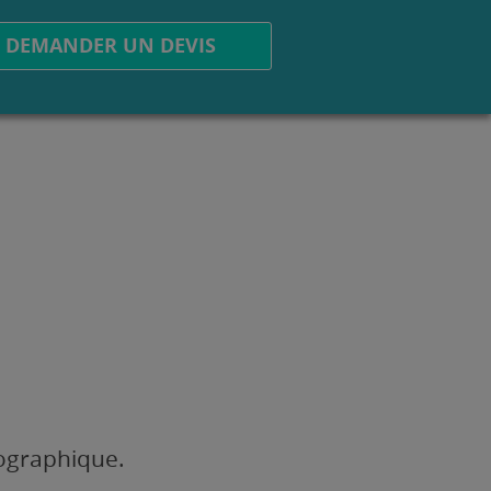
DEMANDER UN DEVIS
éographique.