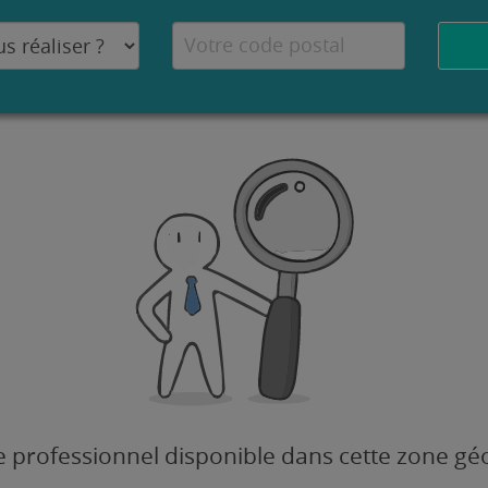
 professionnel disponible dans cette zone g