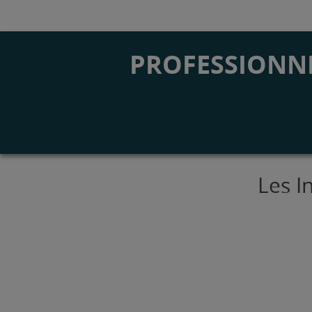
PROFESSIONNE
Les I