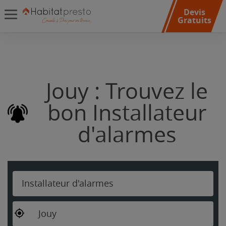
Devis
Gratuits
Jouy : Trouvez le
bon Installateur
d'alarmes
Installateur d'alarmes
Jouy