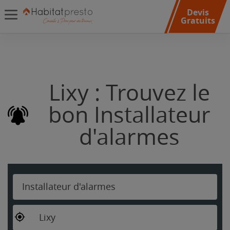
Devis
Gratuits
Lixy : Trouvez le
bon Installateur
d'alarmes
Installateur d'alarmes
Lixy