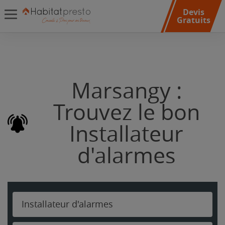
Devis
Gratuits
Marsangy :
Trouvez le bon
Installateur
d'alarmes
Installateur d'alarmes