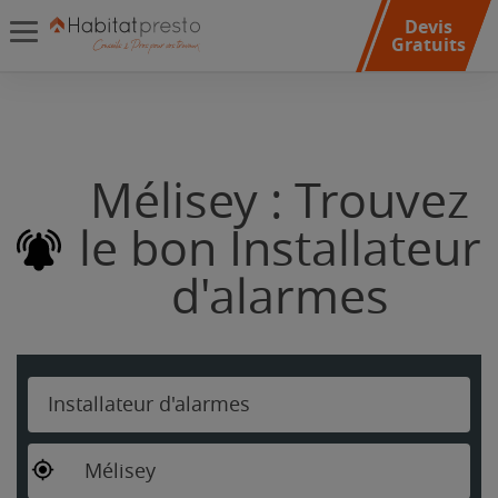
Devis
Gratuits
Mélisey : Trouvez
le bon Installateur
d'alarmes
Installateur d'alarmes
Mélisey