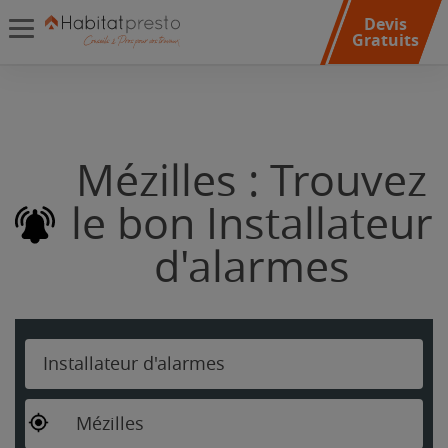
Devis
Gratuits
Mézilles : Trouvez
le bon Installateur
d'alarmes
Installateur d'alarmes
Mézilles