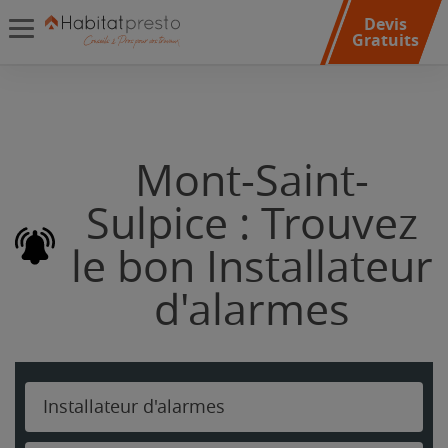
Devis
Gratuits
Mont-Saint-
Sulpice : Trouvez
le bon Installateur
d'alarmes
Installateur d'alarmes