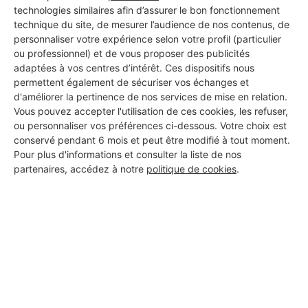
technologies similaires afin d’assurer le bon fonctionnement
technique du site, de mesurer l’audience de nos contenus, de
personnaliser votre expérience selon votre profil (particulier
ou professionnel) et de vous proposer des publicités
adaptées à vos centres d’intérêt. Ces dispositifs nous
permettent également de sécuriser vos échanges et
d'améliorer la pertinence de nos services de mise en relation.
Vous pouvez accepter l'utilisation de ces cookies, les refuser,
ou personnaliser vos préférences ci-dessous. Votre choix est
conservé pendant 6 mois et peut être modifié à tout moment.
Pour plus d'informations et consulter la liste de nos
partenaires, accédez à notre
politique de cookies
.
Aucun autre professionnel disponible dans cette zone
géographique.
PROFESSIONNEL, VOUS