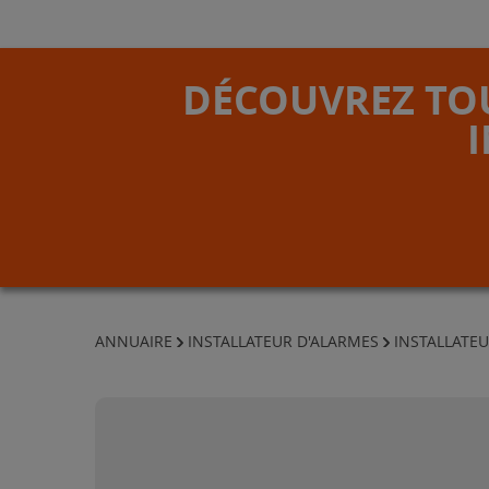
DÉCOUVREZ TOU
ANNUAIRE
INSTALLATEUR D'ALARMES
INSTALLATEU