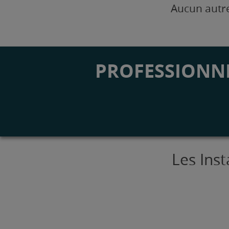
Aucun autre
PROFESSIONNE
Les Ins