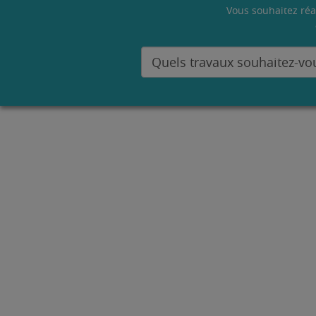
Vous souhaitez réa