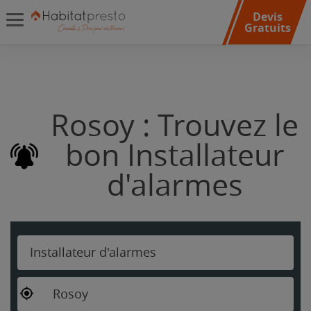
Devis
Gratuits
Rosoy : Trouvez le
bon Installateur
d'alarmes
Installateur d'alarmes
Rosoy