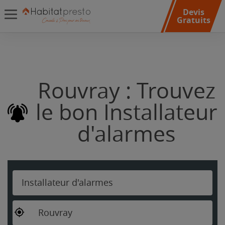
Devis
Gratuits
Rouvray : Trouvez
le bon Installateur
d'alarmes
Installateur d'alarmes
Rouvray