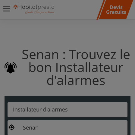
Devis
Gratuits
Senan : Trouvez le
bon Installateur
d'alarmes
Installateur d'alarmes
Senan