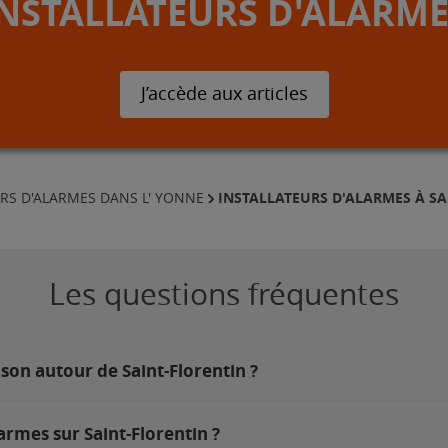
INSTALLATEURS D'ALARME
J’accède aux articles
INSTALLATEURS D'ALARMES À SA
RS D'ALARMES DANS L' YONNE
Les questions fréquentes
son autour de Saint-Florentin ?
armes sur Saint-Florentin ?