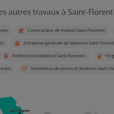
es autres travaux à Saint-Florent
ntin
Constructeur de maison Saint-Florentin
in
Entreprise générale de bâtiment Saint-Florent
Fenêtres (installateur) Saint-Florentin
Forg
rentin
Installateur de portes et fenêtres Saint-Fl
Saint-Florentin