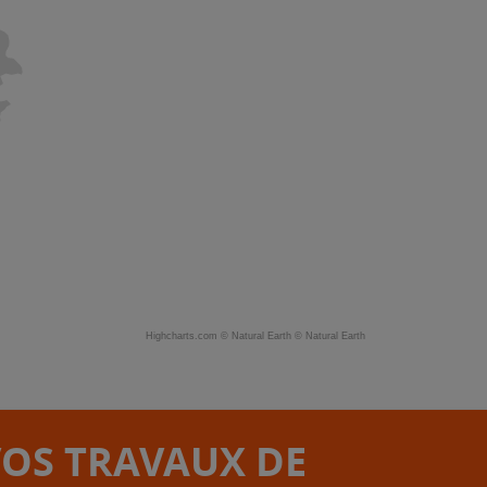
Highcharts.com ©
Natural Earth
©
Natural Earth
VOS TRAVAUX DE