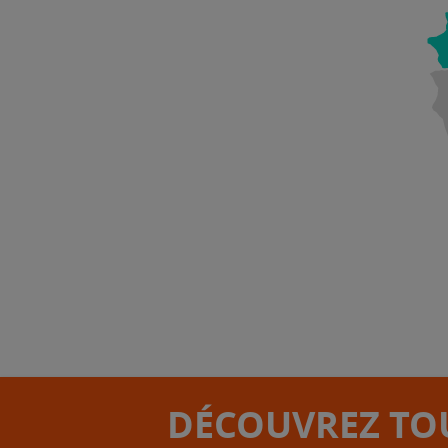
DÉCOUVREZ TOU