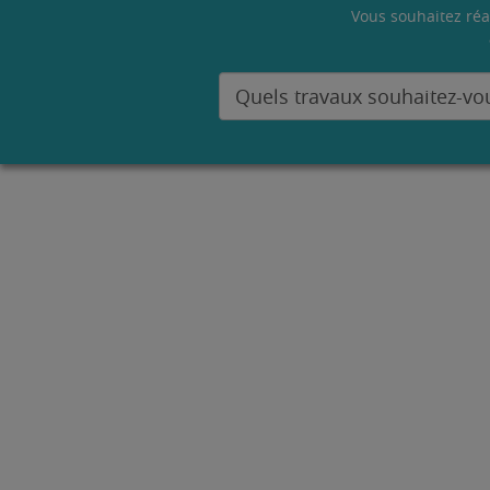
Vous souhaitez réa