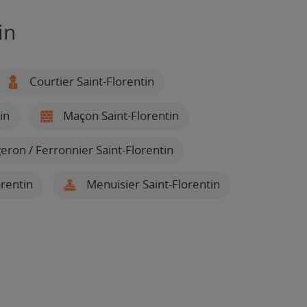
in
Courtier Saint-Florentin
in
Maçon Saint-Florentin
eron / Ferronnier Saint-Florentin
orentin
Menuisier Saint-Florentin