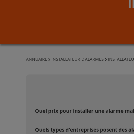
ANNUAIRE
INSTALLATEUR D'ALARMES
INSTALLATEU
Quel prix pour installer une alarme mai
Quels types d'entreprises posent des al