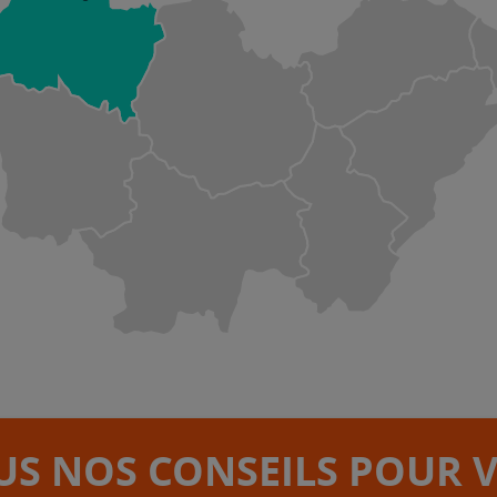
S NOS CONSEILS POUR 