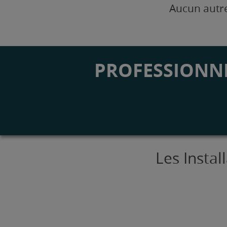
Aucun autre
PROFESSIONNE
Les Instal