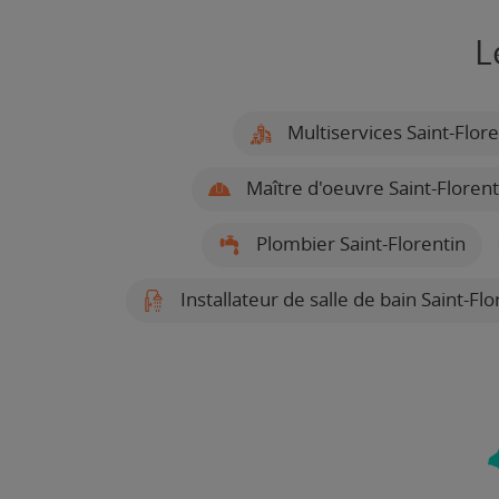
L
Multiservices Saint-Flore
Maître d'oeuvre Saint-Florent
Plombier Saint-Florentin
Installateur de salle de bain Saint-Flo