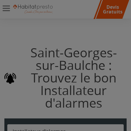
Devis
Gratuits
Saint-Georges-
sur-Baulche :
Trouvez le bon
Installateur
d'alarmes