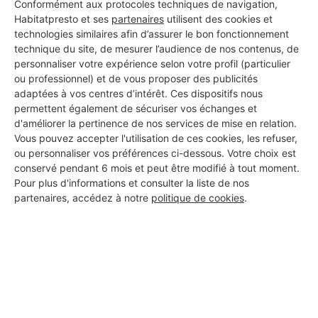
Conformément aux protocoles techniques de navigation,
Habitatpresto et ses
partenaires
utilisent des cookies et
technologies similaires afin d’assurer le bon fonctionnement
technique du site, de mesurer l’audience de nos contenus, de
personnaliser votre expérience selon votre profil (particulier
ou professionnel) et de vous proposer des publicités
adaptées à vos centres d’intérêt. Ces dispositifs nous
permettent également de sécuriser vos échanges et
d'améliorer la pertinence de nos services de mise en relation.
Vous pouvez accepter l'utilisation de ces cookies, les refuser,
ou personnaliser vos préférences ci-dessous. Votre choix est
conservé pendant 6 mois et peut être modifié à tout moment.
Pour plus d'informations et consulter la liste de nos
partenaires, accédez à notre
politique de cookies
.
Aucun autre professionnel disponible dans cette zone
géographique.