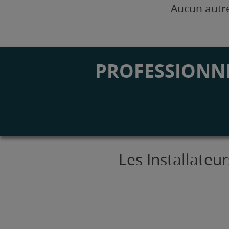
Aucun autre
PROFESSIONNE
Les Installateu