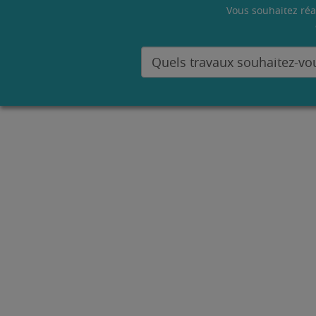
Vous souhaitez réa