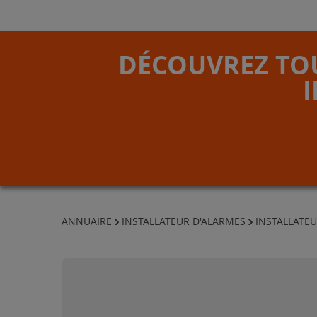
DÉCOUVREZ TOU
ANNUAIRE
INSTALLATEUR D'ALARMES
INSTALLATEU