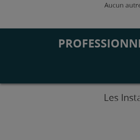
Aucun autre
PROFESSIONNE
Les Inst