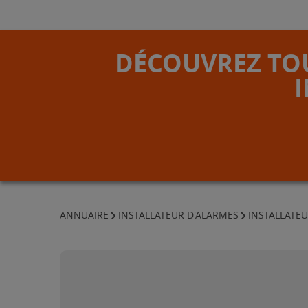
DÉCOUVREZ TOU
ANNUAIRE
INSTALLATEUR D'ALARMES
INSTALLATEU