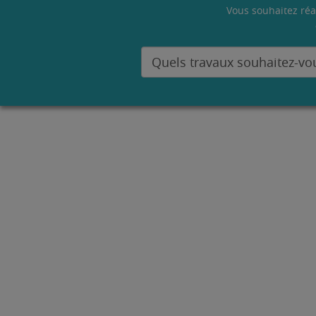
Vous souhaitez réa