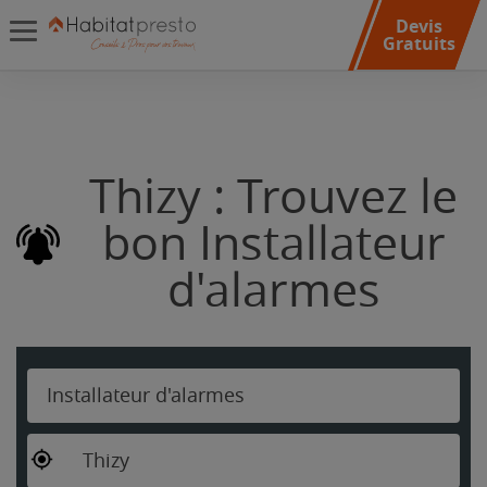
Devis
Gratuits
Thizy : Trouvez le
bon Installateur
d'alarmes
Installateur d'alarmes
Thizy