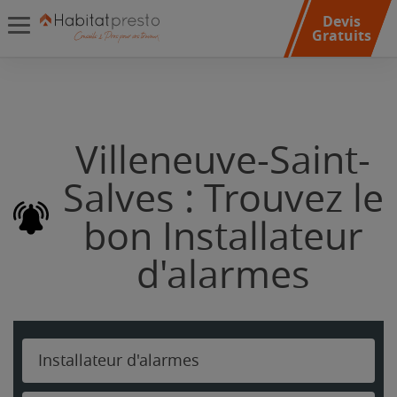
Devis
Gratuits
Villeneuve-Saint-
Salves : Trouvez le
bon Installateur
d'alarmes
Installateur d'alarmes