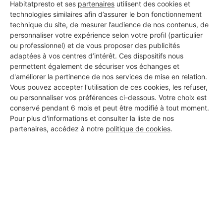
Habitatpresto et ses
partenaires
utilisent des cookies et
technologies similaires afin d’assurer le bon fonctionnement
technique du site, de mesurer l’audience de nos contenus, de
personnaliser votre expérience selon votre profil (particulier
ou professionnel) et de vous proposer des publicités
adaptées à vos centres d’intérêt. Ces dispositifs nous
permettent également de sécuriser vos échanges et
d'améliorer la pertinence de nos services de mise en relation.
Vous pouvez accepter l'utilisation de ces cookies, les refuser,
ou personnaliser vos préférences ci-dessous. Votre choix est
conservé pendant 6 mois et peut être modifié à tout moment.
Pour plus d'informations et consulter la liste de nos
partenaires, accédez à notre
politique de cookies
.
Aucun autre professionnel disponible dans cette zone
géographique.
PROFESSIONNEL, VOUS