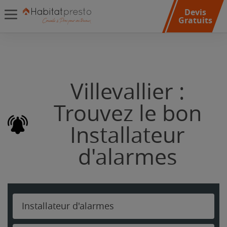
Devis
Gratuits
Villevallier :
Trouvez le bon
Installateur
d'alarmes
Installateur d'alarmes