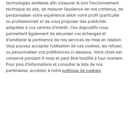
technologies similaires afin d’assurer le bon fonctionnement
technique du site, de mesurer l’audience de nos contenus, de
personnaliser votre expérience selon votre profil (particulier
ou professionnel) et de vous proposer des publicités
adaptées à vos centres d’intérêt. Ces dispositifs nous
permettent également de sécuriser vos échanges et
d'améliorer la pertinence de nos services de mise en relation.
Vous pouvez accepter l'utilisation de ces cookies, les refuser,
ou personnaliser vos préférences ci-dessous. Votre choix est
conservé pendant 6 mois et peut être modifié à tout moment.
Pour plus d'informations et consulter la liste de nos
partenaires, accédez à notre
politique de cookies
.
Aucun autre professionnel disponible dans cette zone
géographique.
PROFESSIONNEL, VOUS